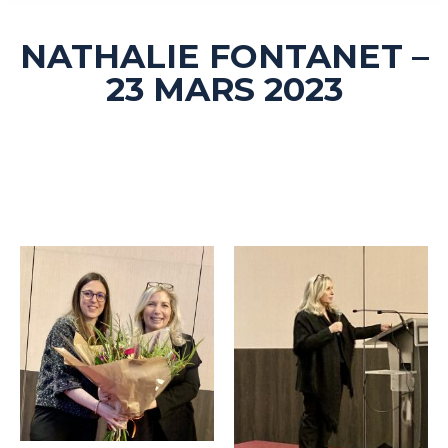
NATHALIE FONTANET –
23 MARS 2023