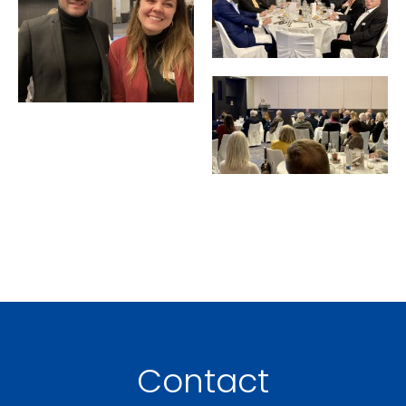
Contact