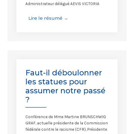
Administrateur délégué AEVIS VICTORIA
Lire le résumé →
Faut-il déboulonner
les statues pour
assumer notre passé
?
Conférence de Mme Martine BRUNSCHWIG
GRAF, actuelle présidente de la Commission
fédérale contre le racisme (CFR), Présidente