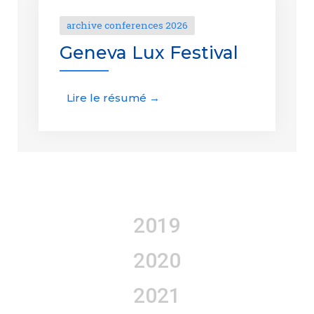
archive conferences 2026
Geneva Lux Festival
Lire le résumé →
2019
2020
2021