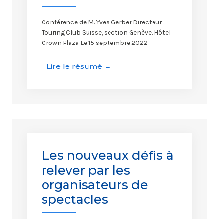
Conférence de M. Yves Gerber Directeur
Touring Club Suisse, section Genève. Hôtel
Crown Plaza Le 15 septembre 2022
Lire le résumé →
Les nouveaux défis à
relever par les
organisateurs de
spectacles