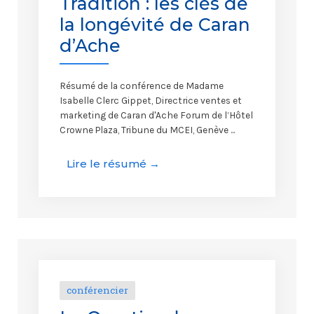
Tradition : les clés de
la longévité de Caran
d’Ache
Résumé de la conférence de Madame
Isabelle Clerc Gippet, Directrice ventes et
marketing de Caran d'Ache Forum de l’Hôtel
Crowne Plaza, Tribune du MCEI, Genève ...
Lire le résumé →
conférencier