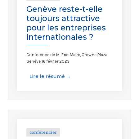
Genève reste-t-elle
toujours attractive
pour les entreprises
internationales ?
Conférence de M. Eric Maire, Crowne Plaza
Genève 16 février 2023
Lire le résumé →
conférencier