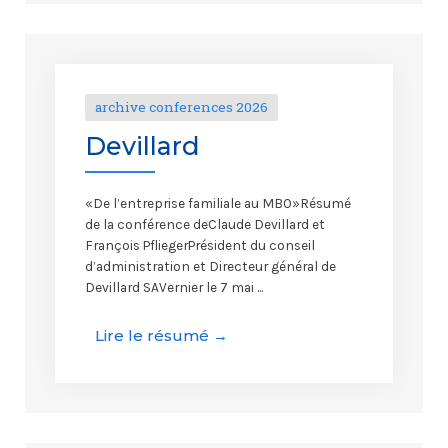
archive conferences 2026
Devillard
«De l’entreprise familiale au MBO»Résumé
de la conférence deClaude Devillard et
François PfliegerPrésident du conseil
d’administration et Directeur général de
Devillard SAVernier le 7 mai ...
Lire le résumé →