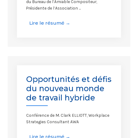
du Bureau de l’Amiable Compositeur,
Présidente de l’Association ...
Lire le résumé →
Opportunités et défis
du nouveau monde
de travail hybride
Conférence de M. Clark ELLIOTT, Workplace
Strategies Consultant AWA
Lire le résumé →