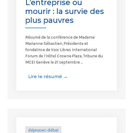
L’entreprise ou
mourir : la survie des
plus pauvres
Résumé de la conférence de Madame
Marianne Sébastien, Présidente et
fondatrice de Voix Libres International
Forum de l’Hôtel Crowne Plaza, Tribune du
MCEI Genève le 21 septembre ...
Lire le résumé →
déjeuner-débat