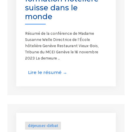
suisse dans le
monde
Résumé de la conférence de Madame
Susanne Welle Directrice de l’École
hôtelière Genève Restaurant Vieux-Bois,
Tribune du MCEI Genève le 16 novembre
2023 La demeure ...
Lire le résumé →
déjeuner-débat