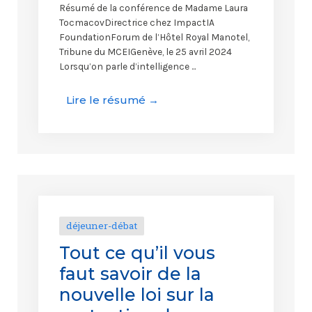
Résumé de la conférence de Madame Laura
TocmacovDirectrice chez ImpactIA
FoundationForum de l’Hôtel Royal Manotel,
Tribune du MCEIGenève, le 25 avril 2024
Lorsqu’on parle d’intelligence ...
Lire le résumé →
déjeuner-débat
Tout ce qu’il vous
faut savoir de la
nouvelle loi sur la