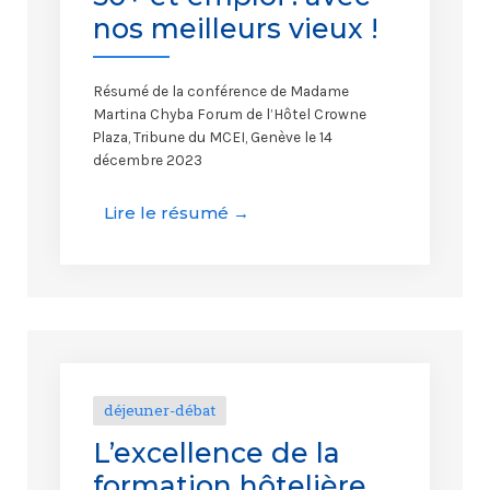
nos meilleurs vieux !
Résumé de la conférence de Madame
Martina Chyba Forum de l’Hôtel Crowne
Plaza, Tribune du MCEI, Genève le 14
décembre 2023
Lire le résumé →
déjeuner-débat
L’excellence de la
formation hôtelière