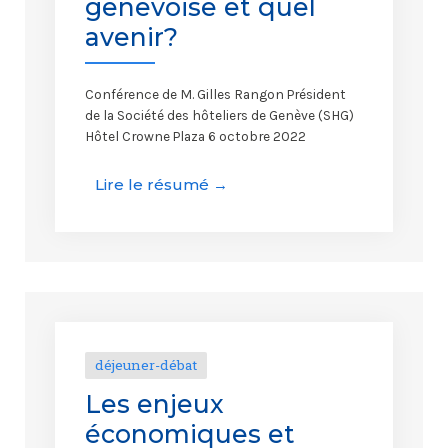
genevoise et quel
avenir?
Conférence de M. Gilles Rangon Président
de la Société des hôteliers de Genève (SHG)
Hôtel Crowne Plaza 6 octobre 2022
Lire le résumé →
déjeuner-débat
Les enjeux
économiques et