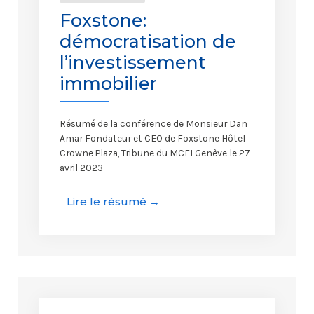
Foxstone:
démocratisation de
l’investissement
immobilier
Résumé de la conférence de Monsieur Dan
Amar Fondateur et CEO de Foxstone Hôtel
Crowne Plaza, Tribune du MCEI Genève le 27
avril 2023
Lire le résumé →