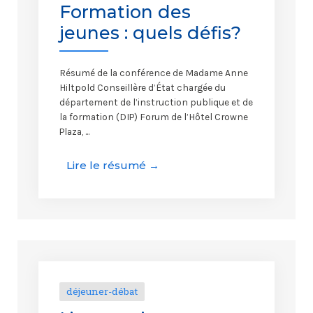
Formation des
jeunes : quels défis?
Résumé de la conférence de Madame Anne
Hiltpold Conseillère d’État chargée du
département de l’instruction publique et de
la formation (DIP) Forum de l’Hôtel Crowne
Plaza, ...
Lire le résumé →
déjeuner-débat