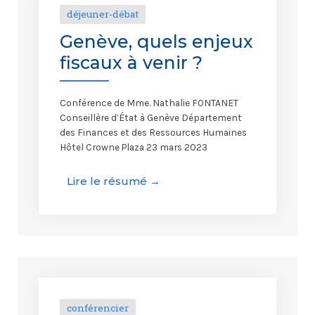
déjeuner-débat
Genève, quels enjeux
fiscaux à venir ?
Conférence de Mme. Nathalie FONTANET
Conseillère d’État à Genève Département
des Finances et des Ressources Humaines
Hôtel Crowne Plaza 23 mars 2023
Lire le résumé →
conférencier