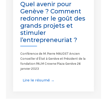
Quel avenir pour
Genève ? Comment
redonner le goût des
grands projets et
stimuler
l’entrepreneuriat ?
Conférence de M. Pierre MAUDET Ancien
Conseiller d’État à Genève et Président de la
fondation PALM Crowne Plaza Genève 26
janvier 2023
Lire le résumé →