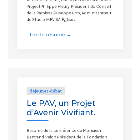
ProjectPhilippe Fleury, Président du Conseil
de la ParoisseGiuseppe Urro, Administrateur
de Studio MEV SA Église ...
Lire le résumé →
déjeuner-débat
Le PAV, un Projet
d’Avenir Vivifiant.
Résumé de la conférence de Monsieur
Bertrand Reich Président de la Fondation