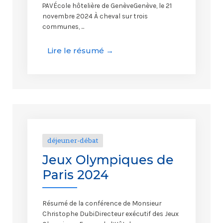
PAVÉcole hôtelière de GenèveGenève, le 21
novembre 2024 À cheval sur trois
communes, ...
Lire le résumé →
déjeuner-débat
Jeux Olympiques de
Paris 2024
Résumé de la conférence de Monsieur
Christophe DubiDirecteur exécutif des Jeux