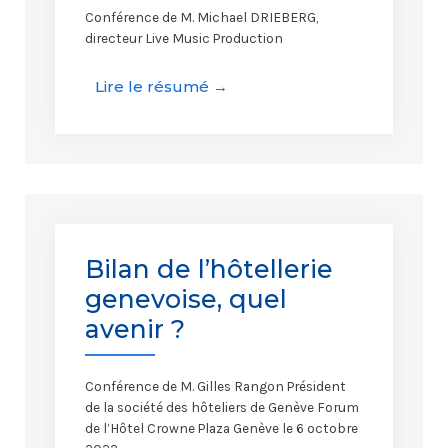
Conférence de M. Michael DRIEBERG,
directeur Live Music Production
Lire le résumé →
Bilan de l’hôtellerie
genevoise, quel
avenir ?
Conférence de M. Gilles Rangon Président
de la société des hôteliers de Genève Forum
de l’Hôtel Crowne Plaza Genève le 6 octobre