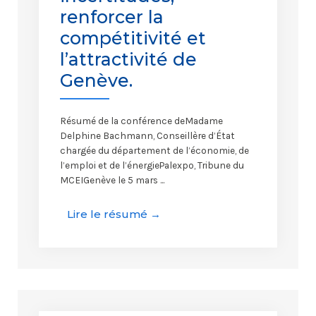
renforcer la
compétitivité et
l’attractivité de
Genève.
Résumé de la conférence deMadame
Delphine Bachmann, Conseillère d’État
chargée du département de l’économie, de
l’emploi et de l’énergiePalexpo, Tribune du
MCEIGenève le 5 mars ...
Lire le résumé →