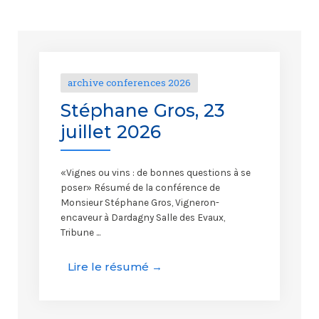
archive conferences 2026
Stéphane Gros, 23
juillet 2026
«Vignes ou vins : de bonnes questions à se
poser» Résumé de la conférence de
Monsieur Stéphane Gros, Vigneron-
encaveur à Dardagny Salle des Evaux,
Tribune ...
Lire le résumé →