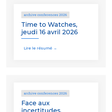
archive conferences 2026
Time to Watches,
jeudi 16 avril 2026
Lire le résumé →
archive conferences 2026
Face aux
incertitudes,