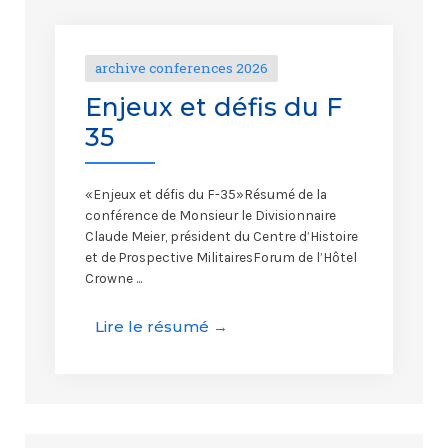
archive conferences 2026
Enjeux et défis du F
35
«Enjeux et défis du F-35»Résumé de la
conférence de Monsieur le Divisionnaire
Claude Meier, président du Centre d’Histoire
et de Prospective MilitairesForum de l’Hôtel
Crowne ...
Lire le résumé →