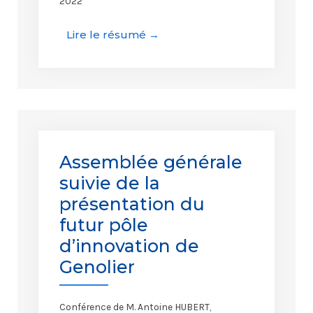
2022
Lire le résumé →
Assemblée générale
suivie de la
présentation du
futur pôle
d’innovation de
Genolier
Conférence de M. Antoine HUBERT,