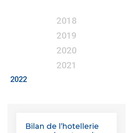
2018
2019
2020
2021
2022
Bilan de l’hotellerie