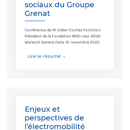
sociaux du Groupe
Grenat
Conférence de M. Didier Fischer Fonction:
Président de la Fondation 1890 Lieu: Hôtel
Warwick Geneva Date: 10 novembre 2022
Lire le résumé →
Enjeux et
perspectives de
l’électromobilité