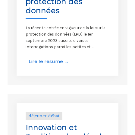
protection des
données
La récente entrée en vigueur de la loi sur la
protection des données (LPD) le 1er
septembre 2023 suscite diverses
interrogations parmi les petites et ...
Lire le résumé →
déjeuner-débat
Innovation et